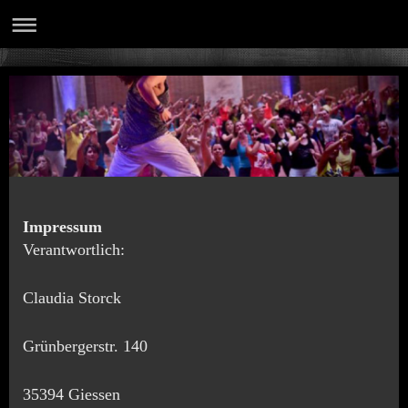
Impressum
Verantwortlich:
Claudia Storck
Grünbergerstr. 140
35394 Giessen