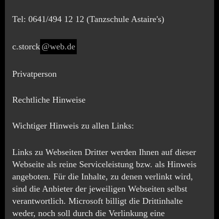
Tel: 0641/494 12 12 (Tanzschule Astaire's)
c.storck
@web.de
Privatperson
Rechtliche Hinweise
Wichtiger Hinweis zu allen Links:
Links zu Webseiten Dritter werden Ihnen auf dieser
Webseite als reine Serviceleistung bzw. als Hinweis
angeboten. Für die Inhalte, zu denen verlinkt wird,
sind die Anbieter der jeweiligen Webseiten selbst
verantwortlich. Microsoft billigt die Drittinhalte
weder, noch soll durch die Verlinkung eine