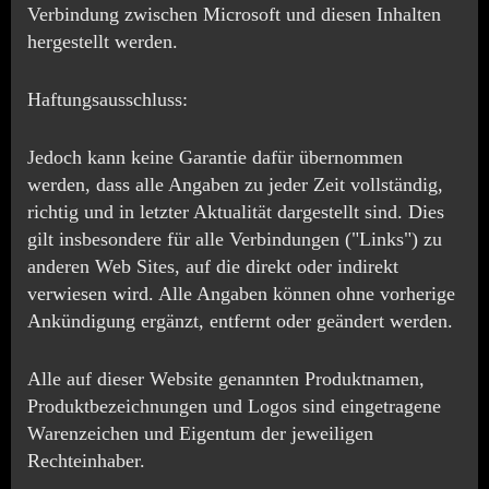
Verbindung zwischen Microsoft und diesen Inhalten
hergestellt werden.
Haftungsausschluss:
Jedoch kann keine Garantie dafür übernommen
werden, dass alle Angaben zu jeder Zeit vollständig,
richtig und in letzter Aktualität dargestellt sind. Dies
gilt insbesondere für alle Verbindungen ("Links") zu
anderen Web Sites, auf die direkt oder indirekt
verwiesen wird. Alle Angaben können ohne vorherige
Ankündigung ergänzt, entfernt oder geändert werden.
Alle auf dieser Website genannten Produktnamen,
Produktbezeichnungen und Logos sind eingetragene
Warenzeichen und Eigentum der jeweiligen
Rechteinhaber.